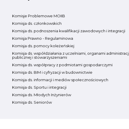
Komisje Problemowe MOIIB
Komisja ds. członkowskich
Komisja ds. podnoszenia kwalifikacji zawodowych i integracji
Komisja Prawno - Regulaminowa
Komisja ds. pomocy koleżeńskiej
Komisja ds. współdziałania z uczelniami, organami administracj
publicznej i stowarzyszeniami
Komisja ds. współpracy z podmiotami gospodarczymi
Komisja ds. BIM i cyfryzacji w budownictwie
Komisja ds. informacji i mediów społecznościowych
Komisja ds. Sportu i integracji
Komisja ds. Młodych Inżynierów
Komisja ds. Seniorów