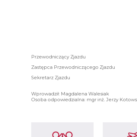
Przewodniczący Zjazdu
Zastępca Przewodniczącego Zjazdu
Sekretarz Zjazdu
Wprowadził: Magdalena Walesiak
Osoba odpowiedzialna: mgr inż. Jerzy Kotows