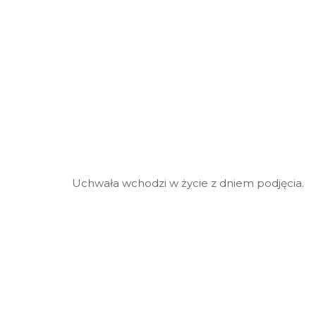
Uchwała wchodzi w życie z dniem podjęcia.