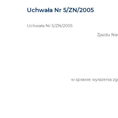
Uchwała Nr 5/ZN/2005
Uchwała Nr 5/ZN/2005
Zjazdu Na
w sprawie wyrażenia z