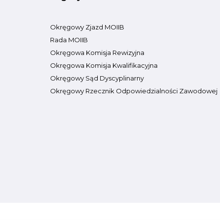
Okręgowy Zjazd MOIIB
Rada MOIIB
Okręgowa Komisja Rewizyjna
Okręgowa Komisja Kwalifikacyjna
Okręgowy Sąd Dyscyplinarny
Okręgowy Rzecznik Odpowiedzialności Zawodowej